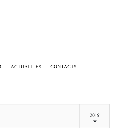
R
ACTUALITÉS
CONTACTS
2019