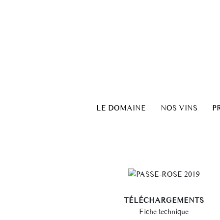
LE DOMAINE
NOS VINS
P
TÉLÉCHARGEMENTS
Fiche technique