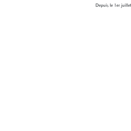
Depuis le 1er juill