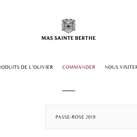
RODUITS DE L’OLIVIER
COMMANDER
NOUS VISITE
—
PASSE-ROSE 2019