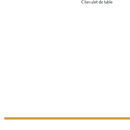
Chevalet de table