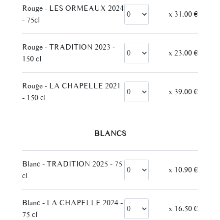
Rouge - LES ORMEAUX 2024
x 31.00 €
- 75cl
Rouge - TRADITION 2023 -
x 23.00 €
150 cl
Rouge - LA CHAPELLE 2021
x 39.00 €
- 150 cl
– BLANCS –
Blanc - TRADITION 2025 - 75
x 10.90 €
cl
Blanc - LA CHAPELLE 2024 -
x 16.50 €
75 cl