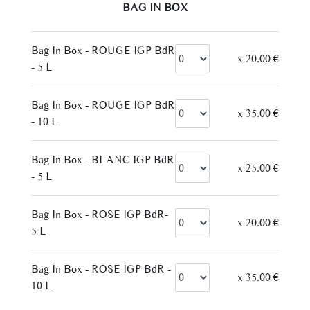
– BAG IN BOX –
Bag In Box - ROUGE IGP BdR
x 20.00 €
- 5 L
Bag In Box - ROUGE IGP BdR
x 35.00 €
- 10 L
Bag In Box - BLANC IGP BdR
x 25.00 €
- 5 L
Bag In Box - ROSE IGP BdR-
x 20.00 €
5 L
Bag In Box - ROSE IGP BdR -
x 35.00 €
10 L