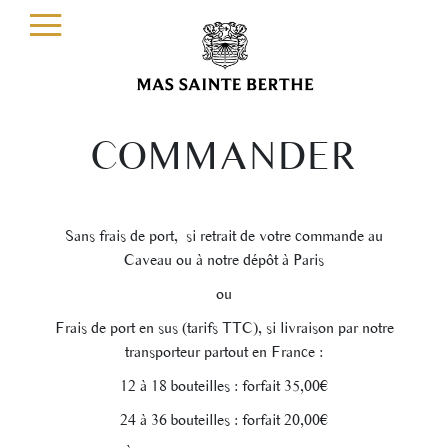
COMMANDER
Sans frais de port, si retrait de votre commande au
Caveau ou à notre dépôt à Paris
ou
Frais de port en sus (tarifs TTC), si livraison par notre
transporteur partout en France :
12 à 18 bouteilles : forfait 35,00€
24 à 36 bouteilles : forfait 20,00€