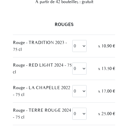
À partir de 42 bouteilles : gratuit
– ROUGES –
Rouge - TRADITION 2023 -
x 10.90 €
75 cl
Rouge - RED LIGHT 2024 - 75
x 13.50 €
cl
Rouge - LA CHAPELLE 2022
x 17.00 €
- 75 cl
Rouge - TERRE ROUGE 2024
x 25.00 €
- 75 cl