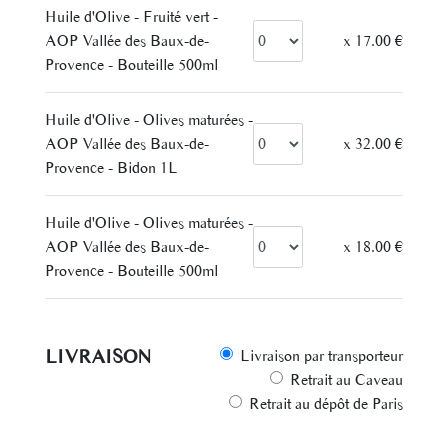
Huile d'Olive - Fruité vert -
AOP Vallée des Baux-de-
x 17.00 €
Provence - Bouteille 500ml
Huile d'Olive - Olives maturées -
AOP Vallée des Baux-de-
x 32.00 €
Provence - Bidon 1L
Huile d'Olive - Olives maturées -
AOP Vallée des Baux-de-
x 18.00 €
Provence - Bouteille 500ml
LIVRAISON
Livraison par transporteur
Retrait au Caveau
Retrait au dépôt de Paris