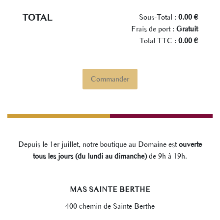
TOTAL
Sous-Total :
0.00 €
Frais de port :
Gratuit
Total TTC :
0.00 €
Commander
Depuis le 1er juillet, notre boutique au Domaine est
ouverte
tous les jours (du lundi au dimanche)
de 9h à 19h.
MAS SAINTE BERTHE
400 chemin de Sainte Berthe