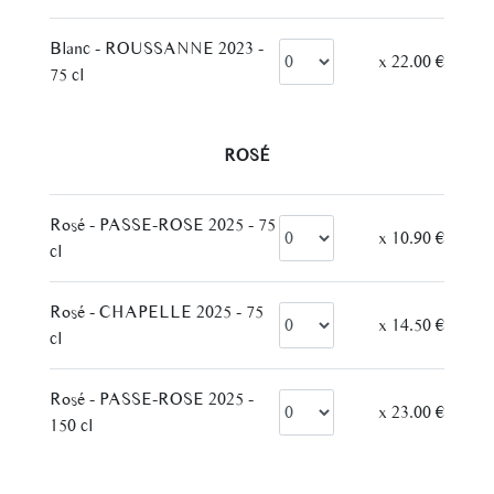
Blanc - ROUSSANNE 2023 -
x 22.00 €
75 cl
– ROSÉ –
Rosé - PASSE-ROSE 2025 - 75
x 10.90 €
cl
Rosé - CHAPELLE 2025 - 75
x 14.50 €
cl
Rosé - PASSE-ROSE 2025 -
x 23.00 €
150 cl