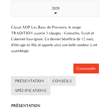
2020
Classé AOP Les Baux de Provence, le rouge
TRADITION associe 3 cépages : Grenache, Syrah et
Cabernet-Sauvignon. Ce dernier bénéficie de 12 mois
d'élevage en fûts et apporte ainsi une belle rondeur à cet
assemblage.
Commander
PRÉSENTATION
CONSEILS
SPÉCIFICATIONS
PRÉSENTATION