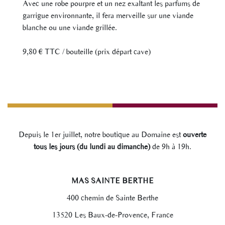
Avec une robe pourpre et un nez exaltant les parfums de
garrigue environnante, il fera merveille sur une viande
blanche ou une viande grillée.
9,80 € TTC / bouteille (prix départ cave)
Depuis le 1er juillet, notre boutique au Domaine est
ouverte
tous les jours (du lundi au dimanche)
de 9h à 19h.
MAS SAINTE BERTHE
400 chemin de Sainte Berthe
13520 Les Baux-de-Provence, France