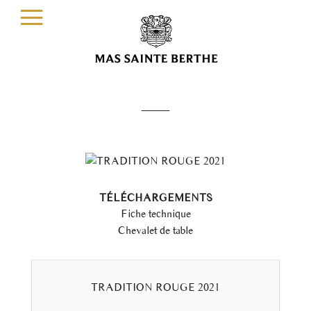
—
TÉLÉCHARGEMENTS
Fiche technique
Chevalet de table
TRADITION ROUGE 2021