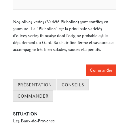
Nos olives vertes (Variété Picholine) sont confites en
saumure. La "Picholine" est la principale variétés
d'olives vertes française dont l'origine probable est le
département du Gard. Sa chair fine ferme et savoureuse
accompagne très bien salades, sauces et apéritifs.
Commander
PRÉSENTATION
CONSEILS
COMMANDER
SITUATION
Les Baux-de-Provence