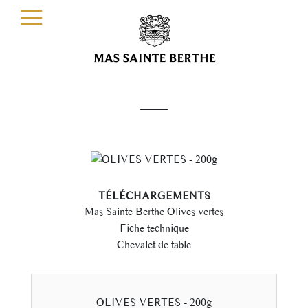
—
TÉLÉCHARGEMENTS
Mas Sainte Berthe Olives vertes
Fiche technique
Chevalet de table
OLIVES VERTES - 200g