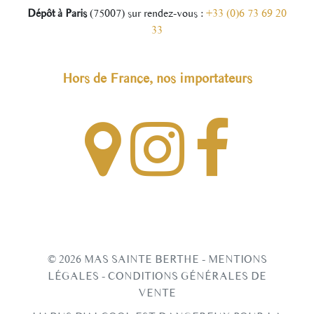
Dépôt à Paris
(75007) sur rendez-vous :
+33 (0)6 73 69 20
33
Hors de France, nos importateurs
© 2026
MAS SAINTE BERTHE
-
MENTIONS
LÉGALES
-
CONDITIONS GÉNÉRALES DE
VENTE